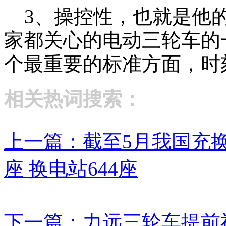
3、操控性，也就是他的
家都关心的电动三轮车的
个最重要的标准方面，时
相关热词搜索：
上一篇：截至5月我国充换
座 换电站644座
下一篇：力远三轮车提前