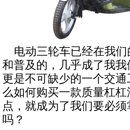
电动三轮车已经在我们
和普及的，几乎成了我我
更是不可缺少的一个交通
么如何购买一款质量杠杠
点，就成为了我们要必须
吗？