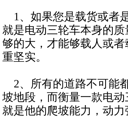
1、如果您是载货或者是
就是电动三轮车本身的质
够的大，才能够载人或者
重坚实。
2、所有的道路不可能都
坡地段，而衡量一款电动
就是他的爬坡能力，动力