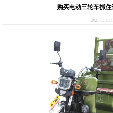
购买电动三轮车抓住
2021-06-1