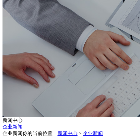
新闻中心
企业新闻
企业新闻
你的当前位置：
新闻中心
>
企业新闻